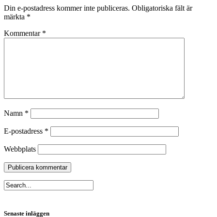
Din e-postadress kommer inte publiceras.
Obligatoriska fält är
märkta
*
Kommentar
*
Namn
*
E-postadress
*
Webbplats
Senaste inläggen